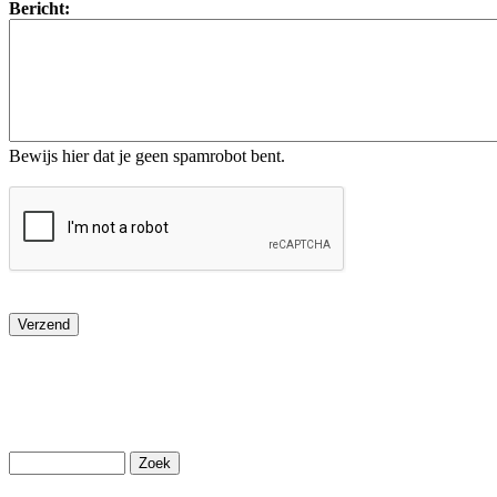
Bericht:
Bewijs hier dat je geen spamrobot bent.