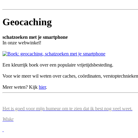
Geocaching
schatzoeken met je smartphone
In onze webwinkel!
Een kleurrijk boek over een populaire vrijetijdsbesteding.
Voor wie meer wil weten over caches, coördinaten, verstoptechnieke
Meer weten? Kijk
hier
.
Het is goed voor mijn humeur om te zien dat ik best nog veel weet.
Wiske