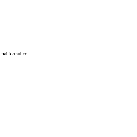
 mailformulier.