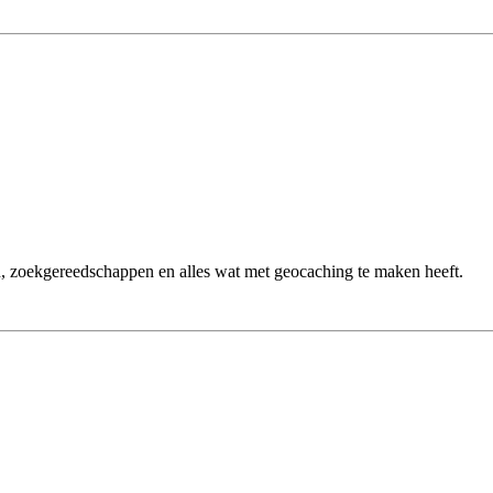
n, zoekgereedschappen en alles wat met geocaching te maken heeft.