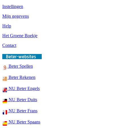
Instellingen
Mijn gegevens
Help
Het Groene Boekje
Contact
Beter Spellen
Beter Rekenen
NU Beter Engels
NU Beter Duits
NU Beter Frans
NU Beter Spaans