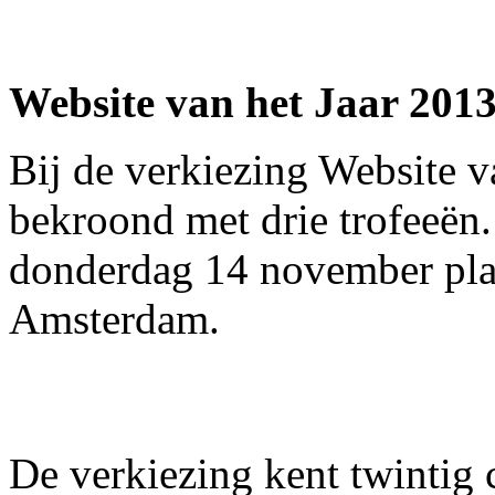
Website van het Jaar 2013
Bij de verkiezing Website v
bekroond met drie trofeeën.
donderdag 14 november plaa
Amsterdam.
De verkiezing kent twintig 