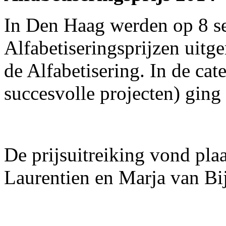
In Den Haag werden op 8 s
Alfabetiseringsprijzen uitge
de Alfabetisering. In de ca
succesvolle projecten) ging 
De prijsuitreiking vond plaa
Laurentien en Marja van Bij