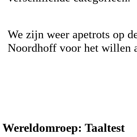
We zijn weer apetrots op d
Noordhoff voor het willen 
Wereldomroep: Taaltest