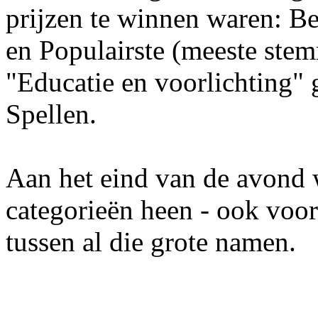
prijzen te winnen waren: Be
en Populairste (meeste ste
"Educatie en voorlichting" g
Spellen.
Aan het eind van de avond w
categorieën heen - ook voor
tussen al die grote namen.