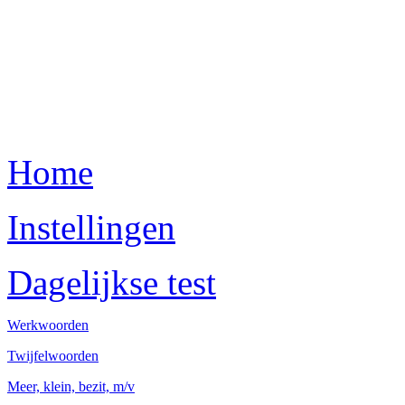
Home
Instellingen
Dagelijkse test
Werkwoorden
Twijfelwoorden
Meer, klein, bezit, m/v