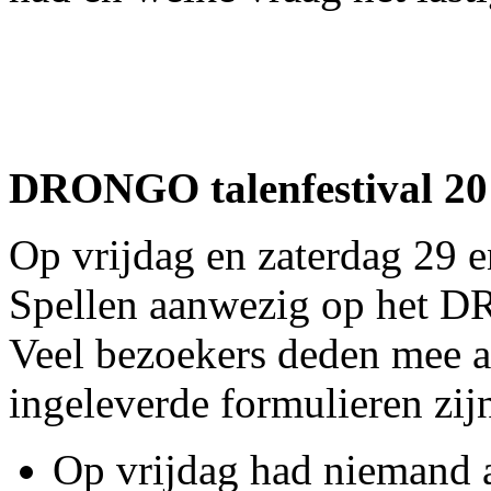
DRONGO talenfestival 20
Op vrijdag en zaterdag 29 
Spellen aanwezig op het DR
Veel bezoekers deden mee aa
ingeleverde formulieren zij
Op vrijdag had niemand 