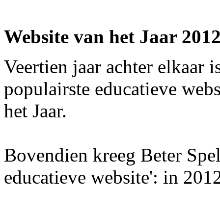
Website van het Jaar 2012
Veertien jaar achter elkaar 
populairste educatieve webs
het Jaar.
Bovendien kreeg Beter Spelle
educatieve website': in 201