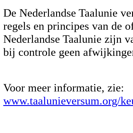
De Nederlandse Taalunie verk
regels en principes van de of
Nederlandse Taalunie zijn va
bij controle geen afwijking
Voor meer informatie, zie:
www.taalunieversum.org/k