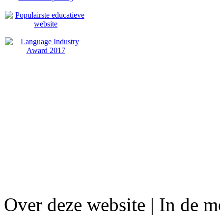
Over deze website | In de m