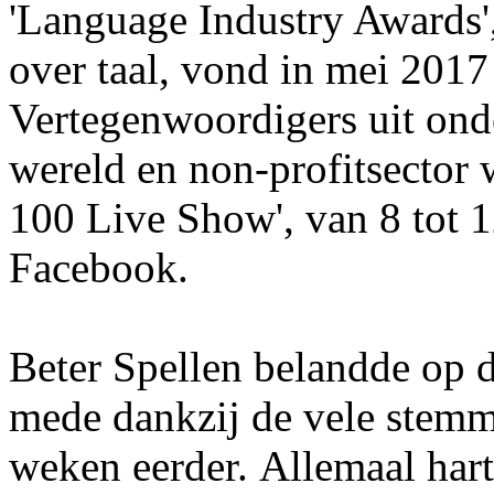
'Language Industry Awards
over taal, vond in mei 2017 
Vertegenwoordigers uit onde
wereld en non-profitsector 
100 Live Show', van 8 tot 1
Facebook.
Beter Spellen belandde op 
mede dankzij de vele stemm
weken eerder. Allemaal hart