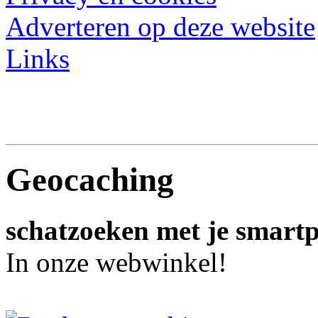
Adverteren op deze website
Links
Geocaching
schatzoeken met je smart
In onze webwinkel!