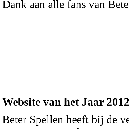
Dank aan alle fans van Bete
Website van het Jaar 201
Beter Spellen heeft bij de 