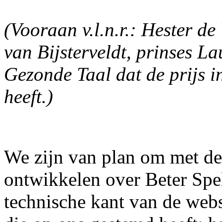
(Vooraan v.l.n.r.: Hester d
van Bijsterveldt, prinses L
Gezonde Taal dat de prijs 
heeft.)
We zijn van plan om met de 
ontwikkelen over Beter Spel
technische kant van de webs