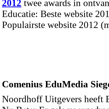
2012
twee awards in ontvan
Educatie: Beste website 20
Populairste website 2012 (
Comenius EduMedia Sieg
Noordhoff Uitgevers heeft 