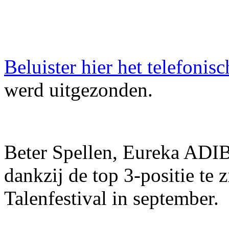
Beluister hier het telefonis
werd uitgezonden.
Beter Spellen, Eureka ADIB
dankzij de top 3-positie t
Talenfestival in september.