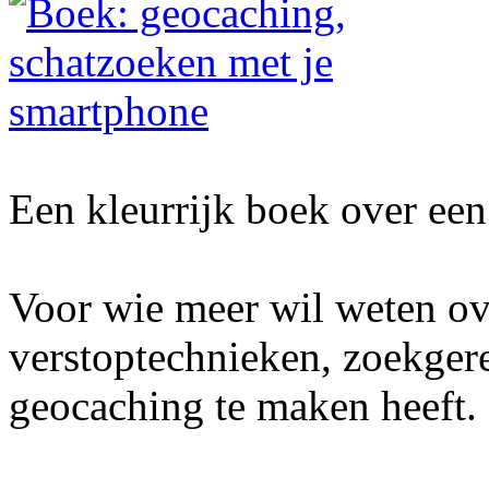
Een kleurrijk boek over een 
Voor wie meer wil weten ov
verstoptechnieken, zoekger
geocaching te maken heeft.