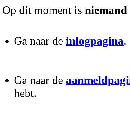
Op dit moment is
niemand
Ga naar de
inlogpagina
.
Ga naar de
aanmeldpagi
hebt.