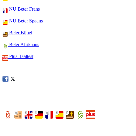
NU Beter Frans
NU Beter Spaans
Beter Bijbel
Beter Afrikaans
Plus-Taaltest