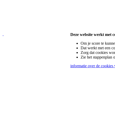
Deze website werkt met c
Om je score te kunne
Dat werkt met een co
Zorg dat cookies wo
Zie het stappenplan 
informatie over de cookies 