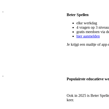
Beter Spellen
elke werkdag
4 vragen op 3 niveau
gratis meedoen via d
hier aanmelden
Je krijgt een mailtje of app-
Populairste educatieve we
Ook in 2025 is Beter Spell
keer.