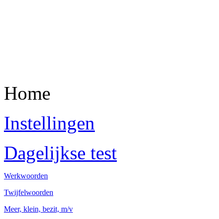
Home
Instellingen
Dagelijkse test
Werkwoorden
Twijfelwoorden
Meer, klein, bezit, m/v