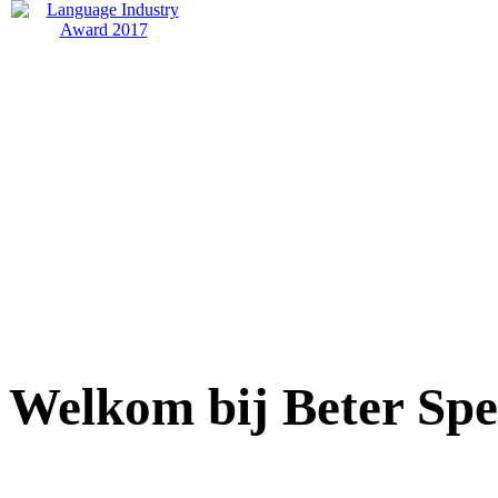
Welkom bij Beter Spe