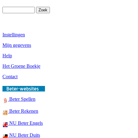
Instellingen
Mijn gegevens
Help
Het Groene Boekje
Contact
Beter Spellen
Beter Rekenen
NU Beter Engels
NU Beter Duits