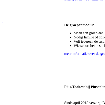
De groepenmodule
Maak een groep aan.
Nodig familie of colle
Vult iedereen de test 
Wie scoort het beste
meer informatie over de g
Plus-Taaltest bij Plusonli
Sinds april 2018 verzorgt B