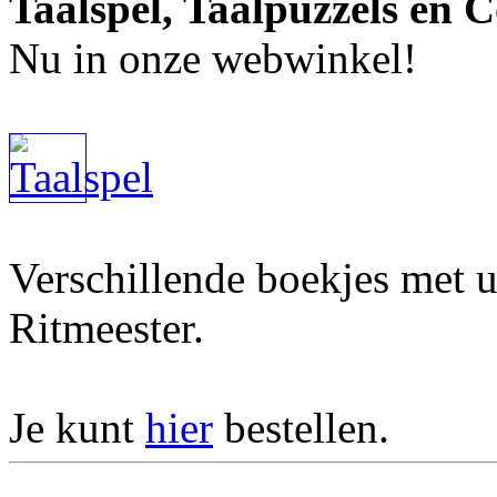
Taalspel, Taalpuzzels en 
Nu in onze webwinkel!
Verschillende boekjes met u
Ritmeester.
Je kunt
hier
bestellen.