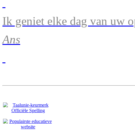
Ik geniet elke dag van uw 
Ans