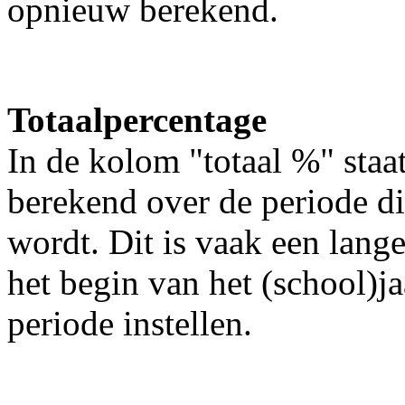
opnieuw berekend.
Totaalpercentage
In de kolom "totaal %" staa
berekend over de periode 
wordt. Dit is vaak een lange
het begin van het (school)j
periode instellen.