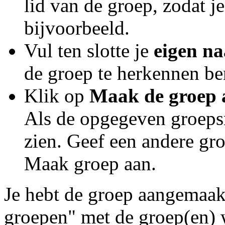
lid van de groep, zodat je
bijvoorbeeld.
Vul ten slotte je
eigen n
de groep te herkennen be
Klik op
Maak de groep 
Als de opgegeven groepsna
zien. Geef een andere g
Maak groep aan.
Je hebt de groep aangemaakt
groepen" met de groep(en) 