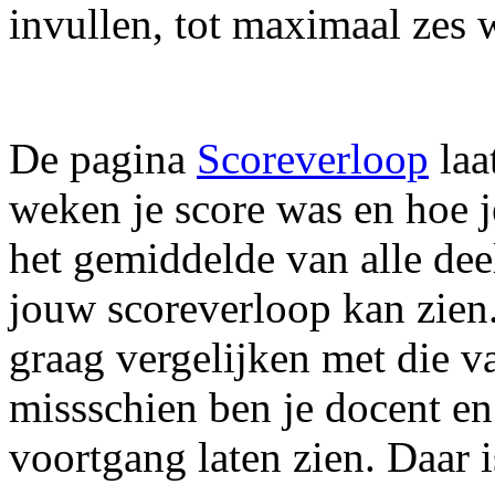
invullen, tot maximaal zes 
De pagina
Scoreverloop
laa
weken je score was en hoe j
het gemiddelde van alle dee
jouw scoreverloop kan zien.
graag vergelijken met die v
missschien ben je docent en
voortgang laten zien. Daar 