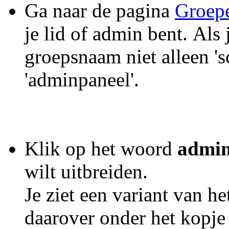
Ga naar de pagina
Groep
je lid of admin bent. Als 
groepsnaam niet alleen '
'adminpaneel'.
Klik op het woord
admin
wilt uitbreiden.
Je ziet een variant van h
daarover onder het kopje