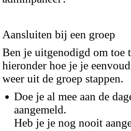
Aansluiten bij een groep
Ben je uitgenodigd om toe t
hieronder hoe je je eenvoudi
weer uit de groep stappen.
Doe je al mee aan de dage
aangemeld.
Heb je je nog nooit aang