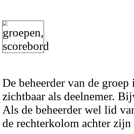
De beheerder van de groep 
zichtbaar als deelnemer. Bijv
Als de beheerder wel lid va
de rechterkolom achter zijn