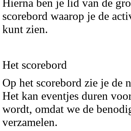
Hierna ben je lid van de gro
scorebord waarop je de acti
kunt zien.
Het scorebord
Op het scorebord zie je de
Het kan eventjes duren voor
wordt, omdat we de benodi
verzamelen.