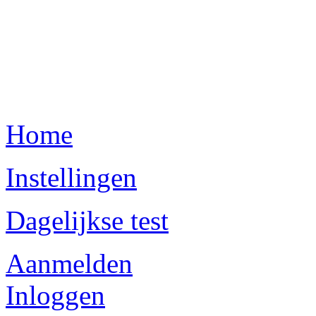
Home
Instellingen
Dagelijkse test
Aanmelden
Inloggen