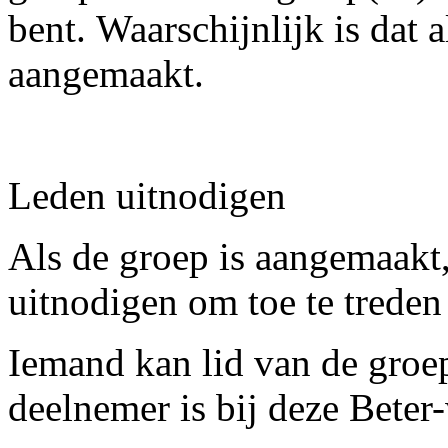
bent. Waarschijnlijk is dat a
aangemaakt.
Leden uitnodigen
Als de groep is aangemaakt
uitnodigen om toe te treden 
Iemand kan lid van de groep 
deelnemer is bij deze Beter