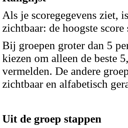
Als je scoregegevens ziet, 
zichtbaar: de hoogste score
Bij groepen groter dan 5 p
kiezen om alleen de beste 5,
vermelden. De andere groep
zichtbaar en alfabetisch ger
Uit de groep stappen