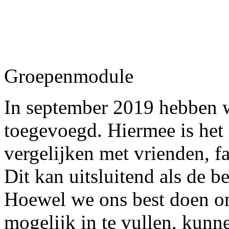
Groepenmodule
In september 2019 hebben 
toegevoegd. Hiermee is het 
vergelijken met vrienden, fa
Dit kan uitsluitend als de b
Hoewel we ons best doen o
mogelijk in te vullen, kun