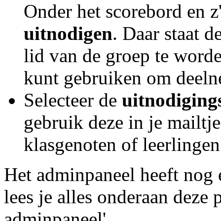
Onder het scorebord en z'
uitnodigen
. Daar staat 
lid van de groep te worde
kunt gebruiken om deelne
Selecteer de
uitnodiging
gebruik deze in je mailtj
klasgenoten of leerlingen
Het adminpaneel heeft nog 
lees je alles onderaan deze 
adminpaneel'.