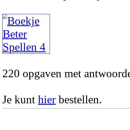
220 opgaven met antwoorden
Je kunt
hier
bestellen.