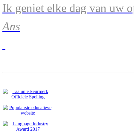
Ik geniet elke dag van uw 
Ans