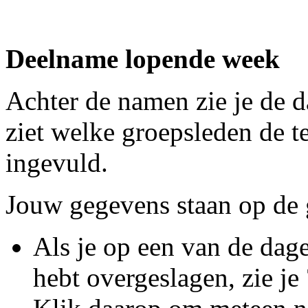
Deelname lopende week
Achter de namen zie je de 
ziet welke groepsleden de t
ingevuld.
Jouw gegevens staan op de g
Als je op een van de dag
hebt overgeslagen, zie je