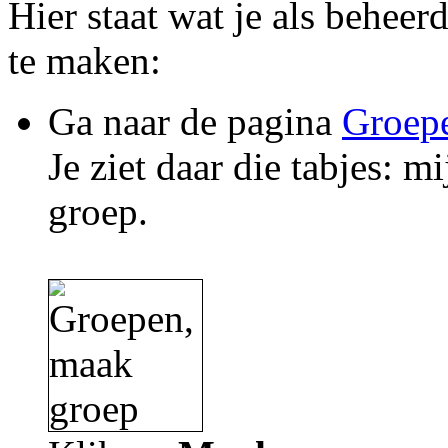
Hier staat wat je als behee
te maken:
Ga naar de pagina
Groep
Je ziet daar die tabjes: m
groep.