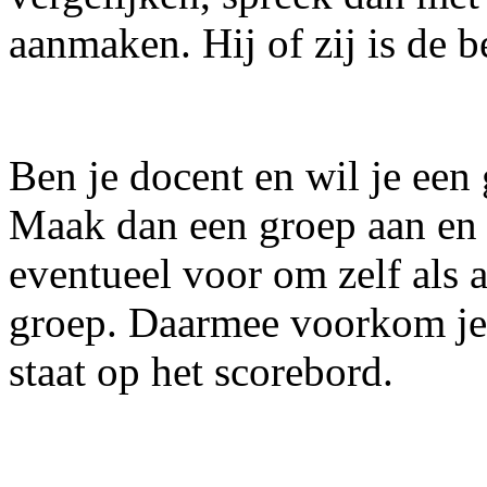
aanmaken. Hij of zij is de 
Ben je docent en wil je een
Maak dan een groep aan en n
eventueel voor om zelf als a
groep. Daarmee voorkom je d
staat op het scorebord.