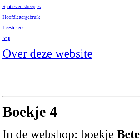
Spaties en streepjes
Hoofdlettergebruik
Leestekens
Stijl
Over deze website
Boekje 4
In de webshop: boekje
Bete