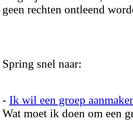
geen rechten ontleend word
Spring snel naar:
-
Ik wil een groep aanmake
Wat moet ik doen om een g