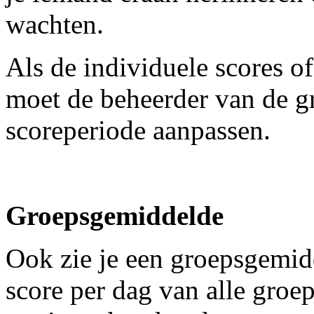
wachten.
Als de individuele scores of
moet de beheerder van de g
scoreperiode aanpassen.
Groepsgemiddelde
Ook zie je een groepsgemid
score per dag van alle groe