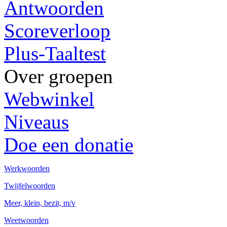
Antwoorden
Scoreverloop
Plus-Taaltest
Over groepen
Webwinkel
Niveaus
Doe een donatie
Werkwoorden
Twijfelwoorden
Meer, klein, bezit, m/v
Weetwoorden