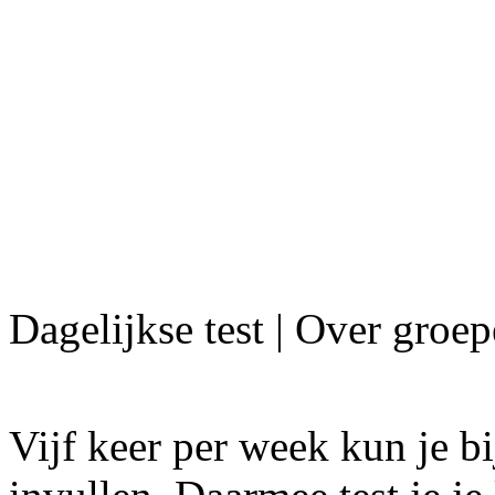
Dagelijkse test | Over groe
Vijf keer per week kun je bi