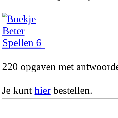
220 opgaven met antwoorden
Je kunt
hier
bestellen.