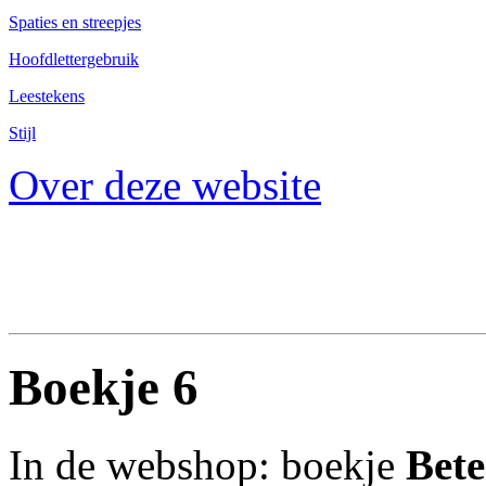
Spaties en streepjes
Hoofdlettergebruik
Leestekens
Stijl
Over deze website
Boekje 6
In de webshop: boekje
Bete