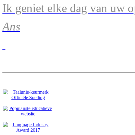
Ik geniet elke dag van uw 
Ans