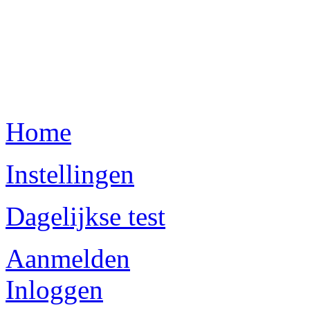
Home
Instellingen
Dagelijkse test
Aanmelden
Inloggen