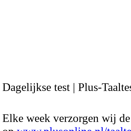
Dagelijkse test | Plus-Taalte
Elke week verzorgen wij de 