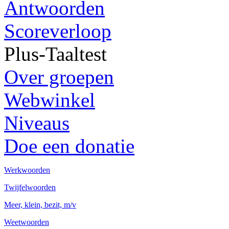
Antwoorden
Scoreverloop
Plus-Taaltest
Over groepen
Webwinkel
Niveaus
Doe een donatie
Werkwoorden
Twijfelwoorden
Meer, klein, bezit, m/v
Weetwoorden