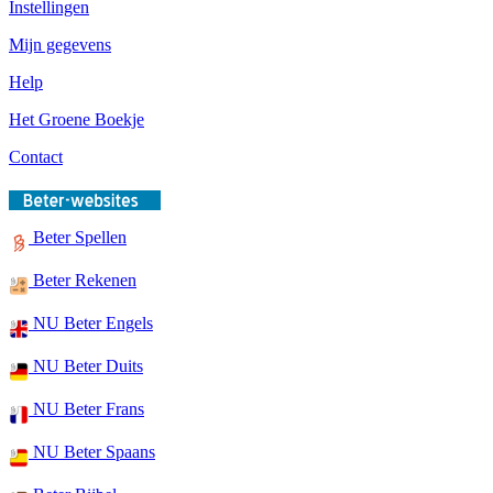
Instellingen
Mijn gegevens
Help
Het Groene Boekje
Contact
Beter Spellen
Beter Rekenen
NU Beter Engels
NU Beter Duits
NU Beter Frans
NU Beter Spaans