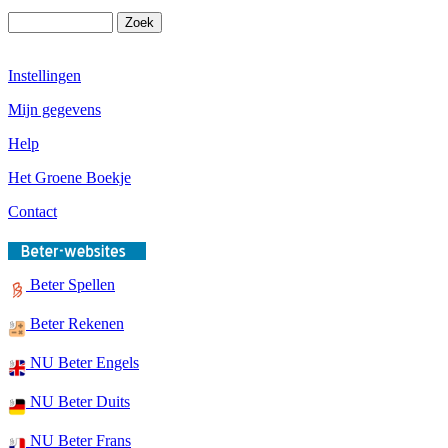
Instellingen
Mijn gegevens
Help
Het Groene Boekje
Contact
Beter Spellen
Beter Rekenen
NU Beter Engels
NU Beter Duits
NU Beter Frans