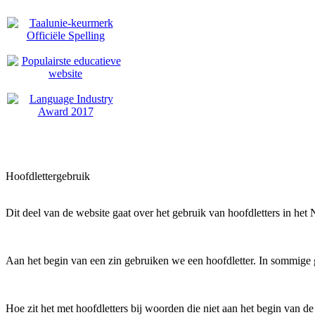
Hoofdlettergebruik
Dit deel van de website gaat over het gebruik van hoofdletters in het 
Aan het begin van een zin gebruiken we een hoofdletter. In sommige g
Hoe zit het met hoofdletters bij woorden die niet aan het begin van d