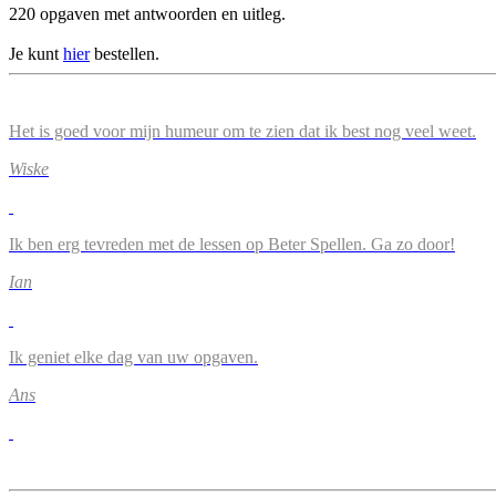
220 opgaven met antwoorden en uitleg.
Je kunt
hier
bestellen.
Het is goed voor mijn humeur om te zien dat ik best nog veel weet.
Wiske
Ik ben erg tevreden met de lessen op Beter Spellen. Ga zo door!
Ian
Ik geniet elke dag van uw opgaven.
Ans