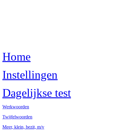
Home
Instellingen
Dagelijkse test
Werkwoorden
Twijfelwoorden
Meer, klein, bezit, m/v