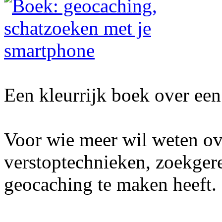
Een kleurrijk boek over een 
Voor wie meer wil weten ov
verstoptechnieken, zoekger
geocaching te maken heeft.