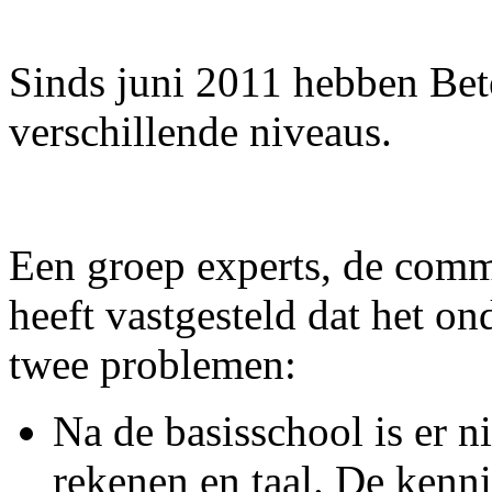
Sinds juni 2011 hebben Bet
verschillende niveaus.
Een groep experts, de comm
heeft vastgesteld dat het o
twee problemen:
Na de basisschool is er n
rekenen en taal. De kenn