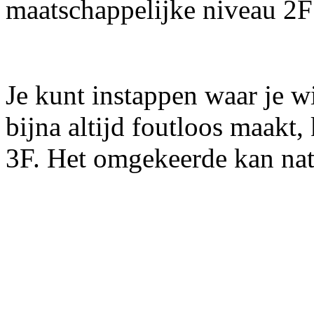
maatschappelijke niveau 2F
Je kunt instappen waar je wi
bijna altijd foutloos maakt
3F. Het omgekeerde kan nat