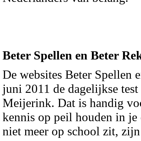
Beter Spellen en Beter Re
De websites
Beter Spellen 
juni 2011 de dagelijkse test
Meijerink. Dat is handig vo
kennis op peil houden in je
niet meer op school zit, zij