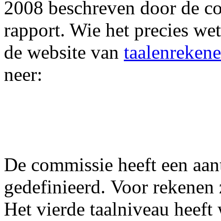
2008 beschreven door de co
rapport. Wie het precies we
de website van
taalenrekene
neer:
De commissie heeft een aan
gedefinieerd. Voor rekenen zi
Het vierde taalniveau heeft