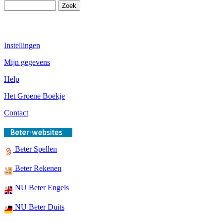
Instellingen
Mijn gegevens
Help
Het Groene Boekje
Contact
Beter Spellen
Beter Rekenen
NU Beter Engels
NU Beter Duits