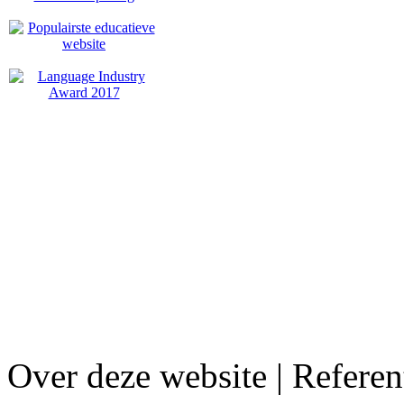
Over deze website | Referen