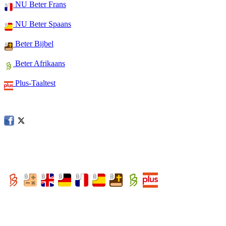
NU Beter Frans
NU Beter Spaans
Beter Bijbel
Beter Afrikaans
Plus-Taaltest