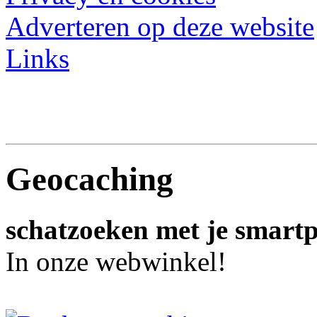
Adverteren op deze website
Links
Geocaching
schatzoeken met je smart
In onze webwinkel!