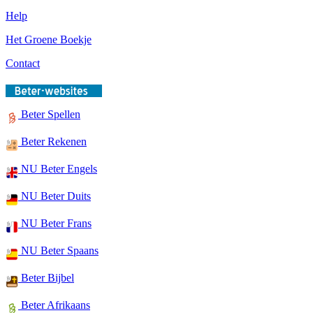
Help
Het Groene Boekje
Contact
Beter Spellen
Beter Rekenen
NU Beter Engels
NU Beter Duits
NU Beter Frans
NU Beter Spaans
Beter Bijbel
Beter Afrikaans