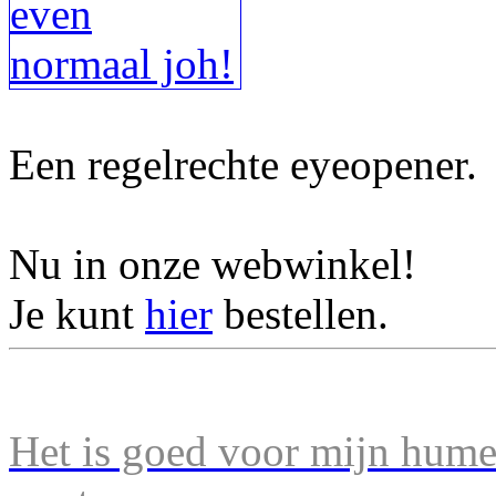
Een regelrechte eyeopener.
Nu in onze webwinkel!
Je kunt
hier
bestellen.
Het is goed voor mijn humeu