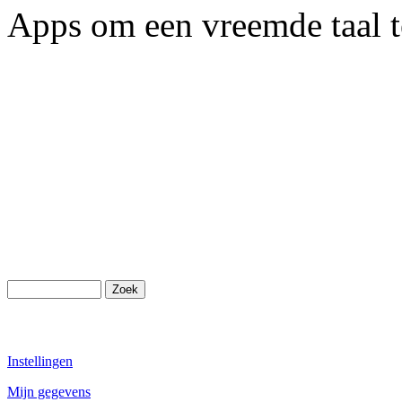
Apps om een vreemde taal t
Instellingen
Mijn gegevens