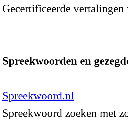
Gecertificeerde vertalingen
Spreekwoorden en gezegd
Spreekwoord.nl
Spreekwoord zoeken met z