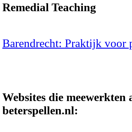
Remedial Teaching
Barendrecht: Praktijk voor 
Websites die meewerkten 
beterspellen.nl: