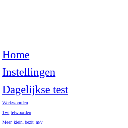
Home
Instellingen
Dagelijkse test
Werkwoorden
Twijfelwoorden
Meer, klein, bezit, m/v