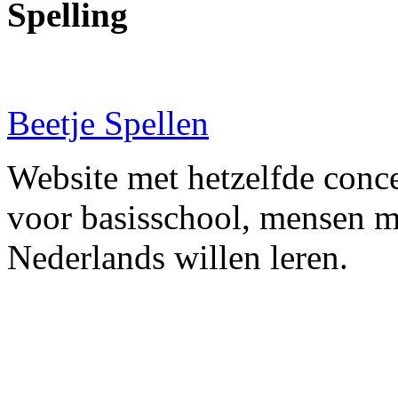
Spelling
Beetje Spellen
Website met hetzelfde conce
voor basisschool, mensen me
Nederlands willen leren.