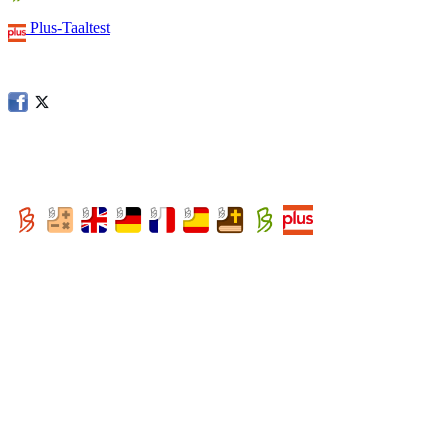
Plus-Taaltest