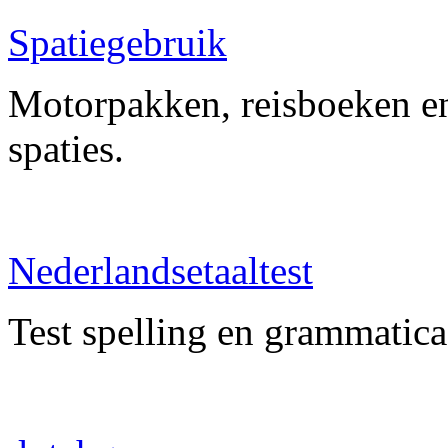
Spatiegebruik
Motorpakken, reisboeken en
spaties.
Nederlandsetaaltest
Test spelling en grammatica