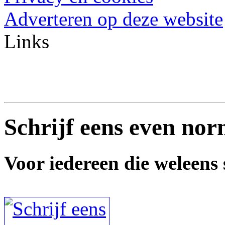
Adverteren op deze website
Links
Schrijf eens even nor
Voor iedereen die weleens s