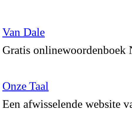
Van Dale
Gratis onlinewoordenboek 
Onze Taal
Een afwisselende website v