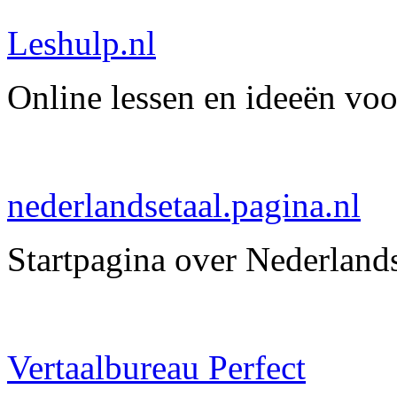
Leshulp.nl
Online lessen en ideeën voo
nederlandsetaal.pagina.nl
Startpagina over Nederlands
Vertaalbureau Perfect