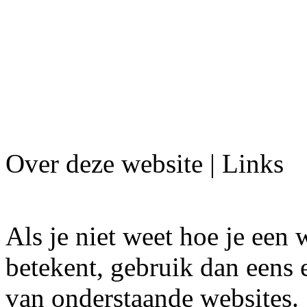
Over deze website | Links
Als je niet weet hoe je een
betekent, gebruik dan eens
van onderstaande websites.