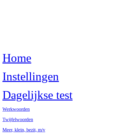
Home
Instellingen
Dagelijkse test
Werkwoorden
Twijfelwoorden
Meer, klein, bezit, m/v