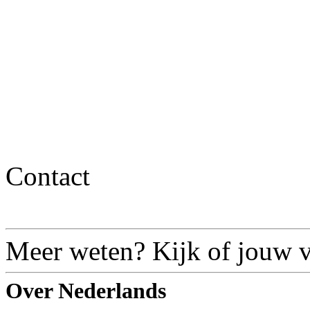
Contact
Meer weten? Kijk of jouw vr
Over Nederlands