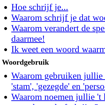
Hoe schrijf je...
Waarom schrijf je dat wo
Waarom verandert de spe
daarmee!
Ik weet een woord waarm
Woordgebruik
Waarom gebruiken jullie 
'stam', 'gezegde' en 'per
Waarom noemen jullie 't 