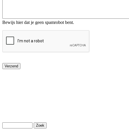
Bewijs hier dat je geen spamrobot bent.