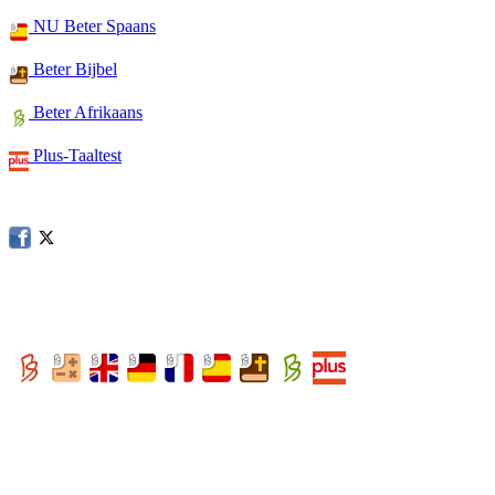
NU Beter Spaans
Beter Bijbel
Beter Afrikaans
Plus-Taaltest