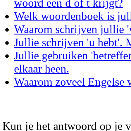
woord een d of t krijgt?
Welk woordenboek is jul
Waarom schrijven jullie '
Jullie schrijven 'u hebt'. 
Jullie gebruiken 'betreffe
elkaar heen.
Waarom zoveel Engelse 
Kun je het antwoord op je v