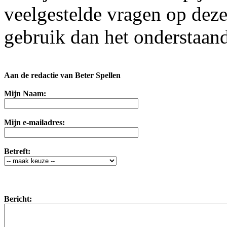
veelgestelde vragen op dez
gebruik dan het onderstaand
Aan de redactie van Beter Spellen
Mijn Naam:
Mijn e-mailadres:
Betreft:
Bericht: