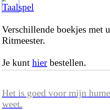
Verschillende boekjes met u
Ritmeester.
Je kunt
hier
bestellen.
Het is goed voor mijn humeu
weet.