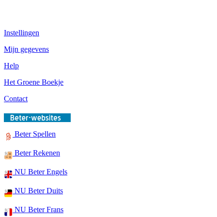
Instellingen
Mijn gegevens
Help
Het Groene Boekje
Contact
Beter Spellen
Beter Rekenen
NU Beter Engels
NU Beter Duits
NU Beter Frans