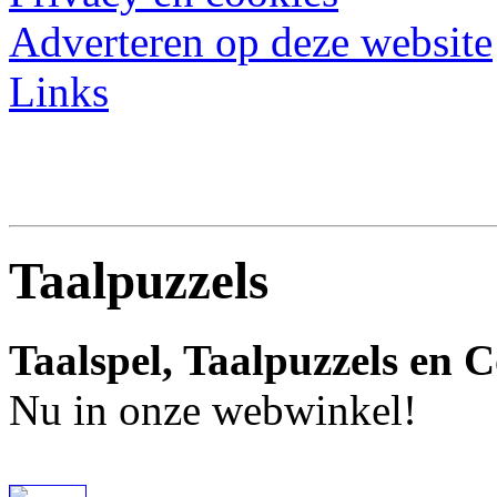
Adverteren op deze website
Links
Taalpuzzels
Taalspel, Taalpuzzels en 
Nu in onze webwinkel!