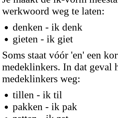
werkwoord weg te laten:
denken - ik denk
gieten - ik giet
Soms staat vóór 'en' een kor
medeklinkers. In dat geval 
medeklinkers weg:
tillen - ik til
pakken - ik pak