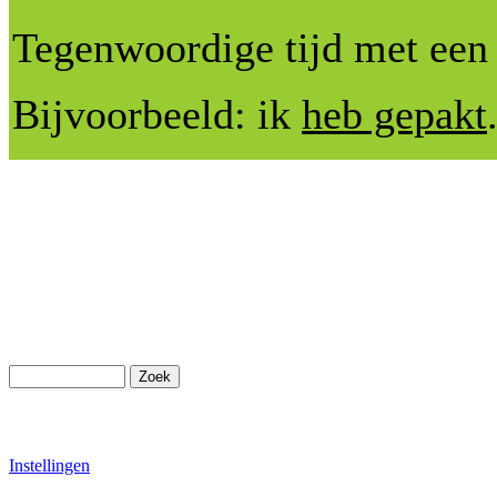
Tegenwoordige tijd met een
Bijvoorbeeld: ik
heb gepakt
Instellingen