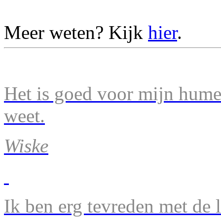
Meer weten? Kijk
hier
.
Het is goed voor mijn humeu
weet.
Wiske
Ik ben erg tevreden met de 