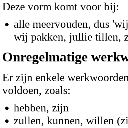
Deze vorm komt voor bij:
alle meervouden, dus 'wij', 
wij pakken, jullie tillen, 
Onregelmatige werk
Er zijn enkele werkwoorden
voldoen, zoals:
hebben, zijn
zullen, kunnen, willen (z