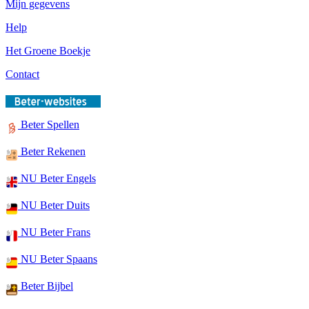
Mijn gegevens
Help
Het Groene Boekje
Contact
Beter Spellen
Beter Rekenen
NU Beter Engels
NU Beter Duits
NU Beter Frans
NU Beter Spaans
Beter Bijbel