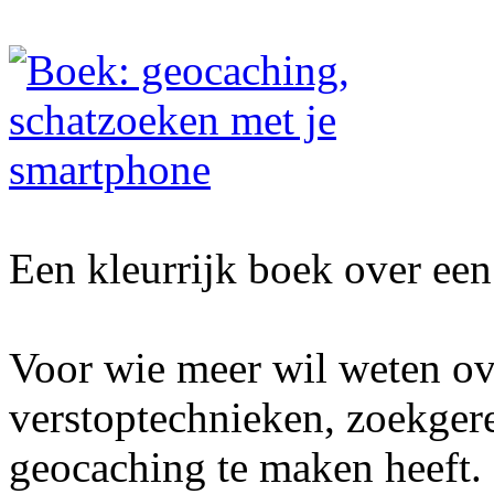
Een kleurrijk boek over een 
Voor wie meer wil weten ov
verstoptechnieken, zoekger
geocaching te maken heeft.