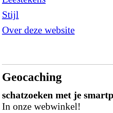
Stijl
Over deze website
Geocaching
schatzoeken met je smart
In onze webwinkel!