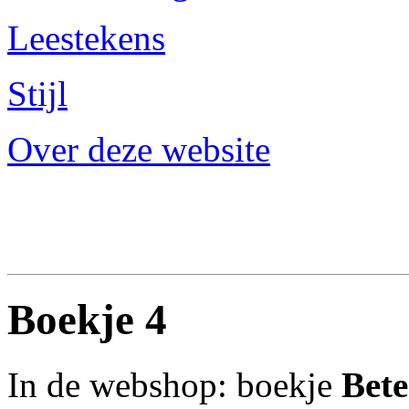
Leestekens
Stijl
Over deze website
Boekje 4
In de webshop: boekje
Bete