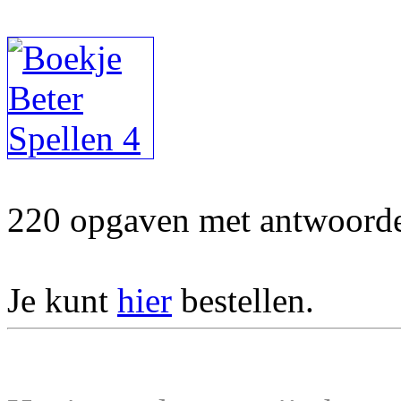
220 opgaven met antwoorden
Je kunt
hier
bestellen.