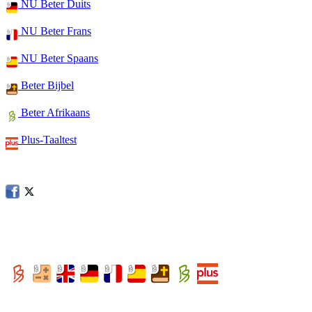
NU Beter Duits
NU Beter Frans
NU Beter Spaans
Beter Bijbel
Beter Afrikaans
Plus-Taaltest