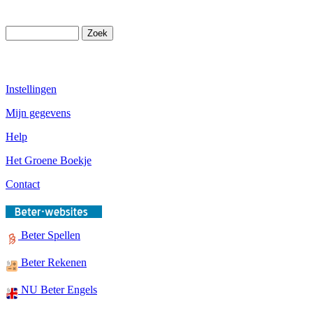
Instellingen
Mijn gegevens
Help
Het Groene Boekje
Contact
Beter Spellen
Beter Rekenen
NU Beter Engels