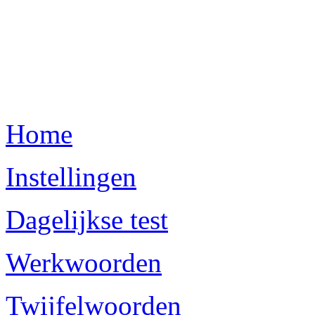
Home
Instellingen
Dagelijkse test
Werkwoorden
Twijfelwoorden