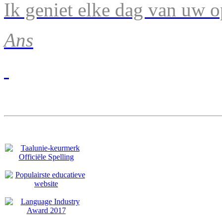
Ik geniet elke dag van uw 
Ans