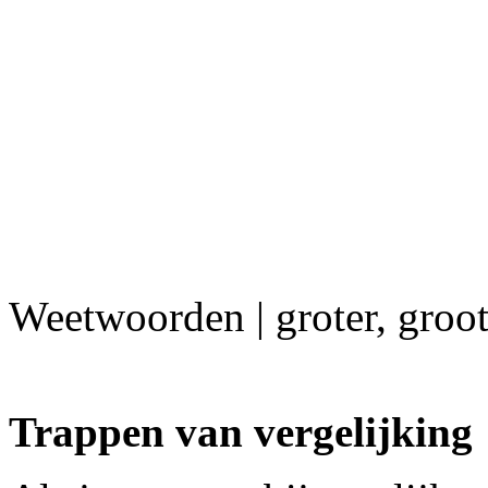
Weetwoorden | groter, groot
Trappen van vergelijking