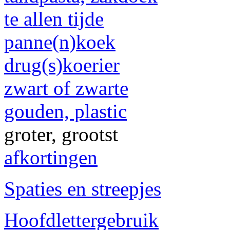
te allen tijde
panne(n)koek
drug(s)koerier
zwart of zwarte
gouden, plastic
groter, grootst
afkortingen
Spaties en streepjes
Hoofdlettergebruik