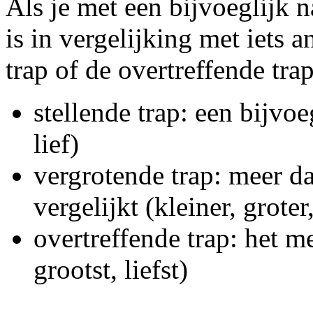
Als je met een bijvoeglijk 
is in vergelijking met iets 
trap of de overtreffende trap
stellende trap: een bijvo
lief)
vergrotende trap: meer d
vergelijkt (kleiner, groter,
overtreffende trap: het me
grootst, liefst)