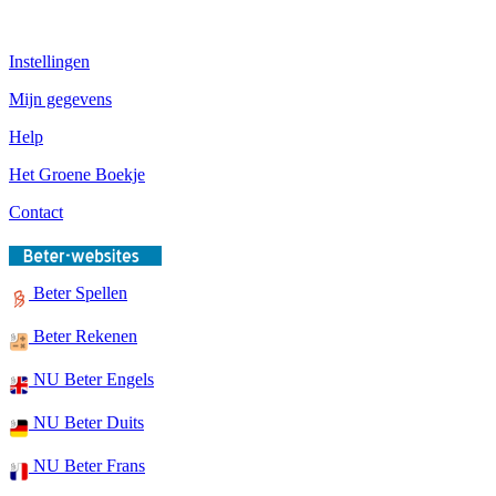
Instellingen
Mijn gegevens
Help
Het Groene Boekje
Contact
Beter Spellen
Beter Rekenen
NU Beter Engels
NU Beter Duits
NU Beter Frans