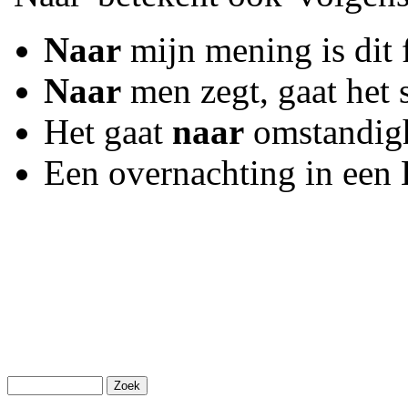
Naar
mijn mening is dit 
Naar
men zegt, gaat het
Het gaat
naar
omstandigh
Een overnachting in een