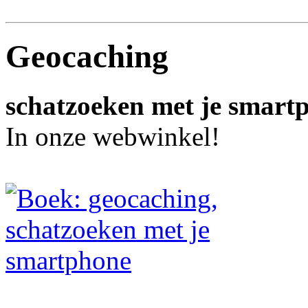
Geocaching
schatzoeken met je smart
In onze webwinkel!