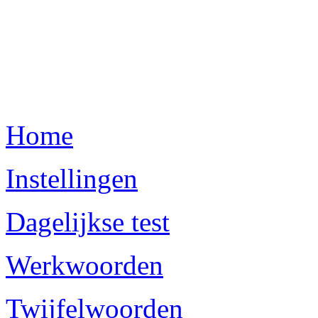
Home
Instellingen
Dagelijkse test
Werkwoorden
Twijfelwoorden