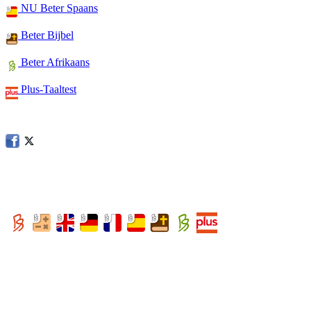
NU Beter Spaans
Beter Bijbel
Beter Afrikaans
Plus-Taaltest