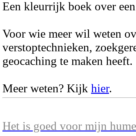
Een kleurrijk boek over een 
Voor wie meer wil weten ov
verstoptechnieken, zoekger
geocaching te maken heeft.
Meer weten? Kijk
hier
.
Het is goed voor mijn humeu