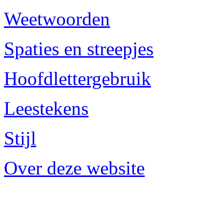
Weetwoorden
Spaties en streepjes
Hoofdlettergebruik
Leestekens
Stijl
Over deze website