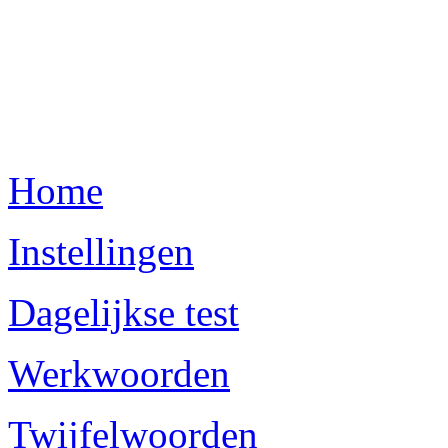
Home
Instellingen
Dagelijkse test
Werkwoorden
Twijfelwoorden