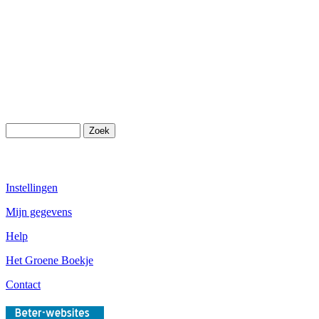
Instellingen
Mijn gegevens
Help
Het Groene Boekje
Contact