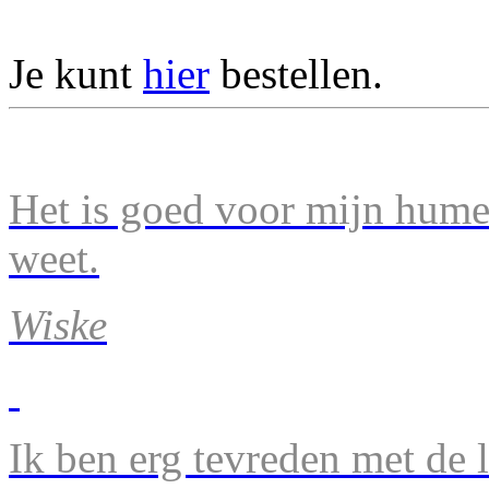
Je kunt
hier
bestellen.
Het is goed voor mijn humeu
weet.
Wiske
Ik ben erg tevreden met de 