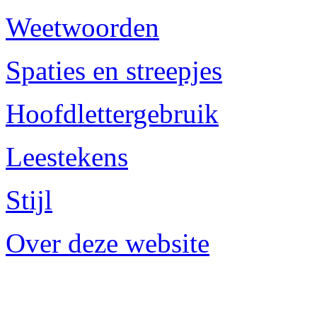
Weetwoorden
Spaties en streepjes
Hoofdlettergebruik
Leestekens
Stijl
Over deze website