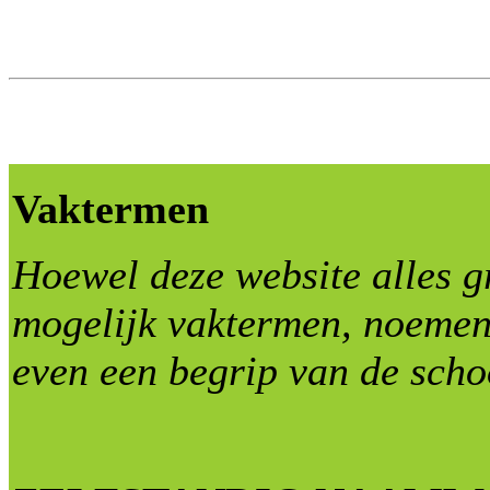
Vaktermen
Hoewel deze website alles g
mogelijk vaktermen, noemen
even een begrip van de sch