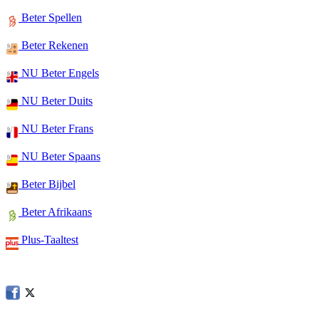
Beter Spellen
Beter Rekenen
NU Beter Engels
NU Beter Duits
NU Beter Frans
NU Beter Spaans
Beter Bijbel
Beter Afrikaans
Plus-Taaltest