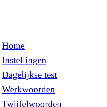
Home
Instellingen
Dagelijkse test
Werkwoorden
Twijfelwoorden