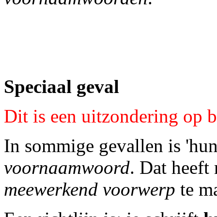
Speciaal geval
Dit is een uitzondering op 
In sommige gevallen is 'hun
voornaamwoord
. Dat heeft
meewerkend voorwerp
te m