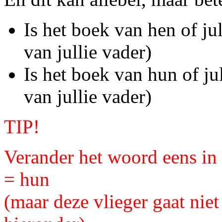
Is het boek van hen of ju
van jullie vader)
Is het boek van hun of ju
van jullie vader)
TIP!
Verander het woord eens in '
= hun
(maar deze vlieger gaat niet