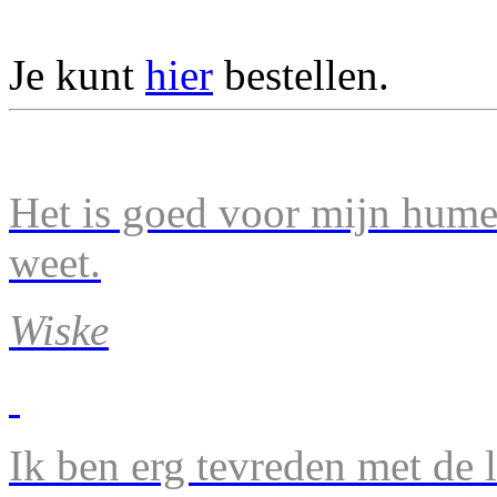
Je kunt
hier
bestellen.
Het is goed voor mijn humeu
weet.
Wiske
Ik ben erg tevreden met de 