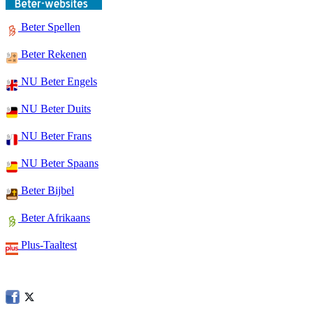
Beter Spellen
Beter Rekenen
NU Beter Engels
NU Beter Duits
NU Beter Frans
NU Beter Spaans
Beter Bijbel
Beter Afrikaans
Plus-Taaltest