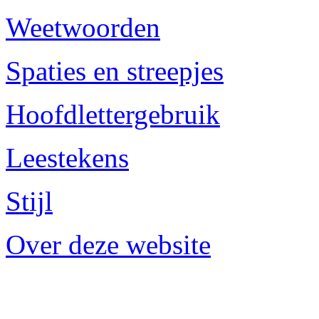
Weetwoorden
Spaties en streepjes
Hoofdlettergebruik
Leestekens
Stijl
Over deze website