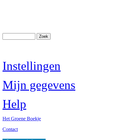
Instellingen
Mijn gegevens
Help
Het Groene Boekje
Contact