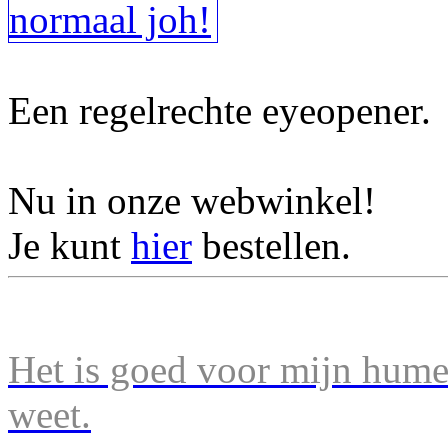
Een regelrechte eyeopener.
Nu in onze webwinkel!
Je kunt
hier
bestellen.
Het is goed voor mijn humeu
weet.