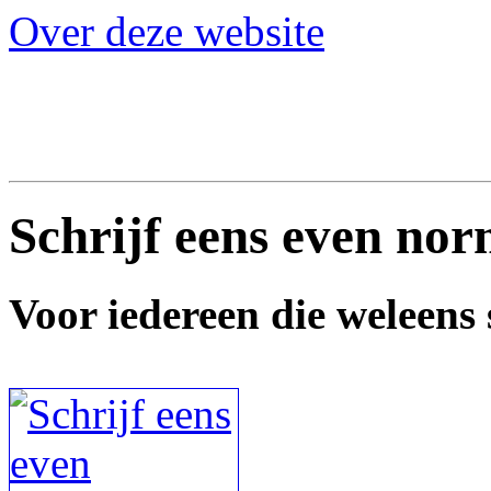
Over deze website
Schrijf eens even nor
Voor iedereen die weleens s