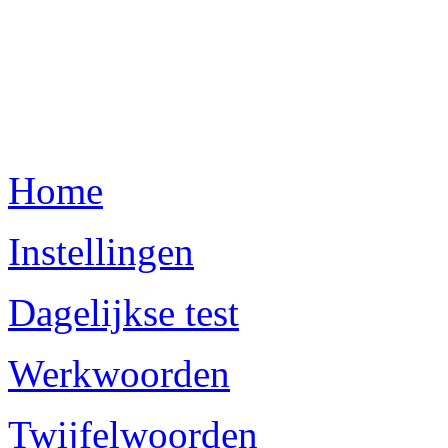
Home
Instellingen
Dagelijkse test
Werkwoorden
Twijfelwoorden