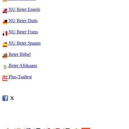
NU Beter Engels
NU Beter Duits
NU Beter Frans
NU Beter Spaans
Beter Bijbel
Beter Afrikaans
Plus-Taaltest