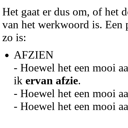
Het gaat er dus om, of het 
van het werkwoord is. Een 
zo is:
AFZIEN
- Hoewel het een mooi aan
ik
ervan afzie
.
- Hoewel het een mooi a
- Hoewel het een mooi a