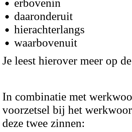
erbovenin
daaronderuit
hierachterlangs
waarbovenuit
Je leest hierover meer op d
In combinatie met werkwoor
voorzetsel bij het werkwoor
deze twee zinnen: