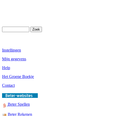
Instellingen
Mijn gegevens
Help
Het Groene Boekje
Contact
Beter Spellen
Beter Rekenen