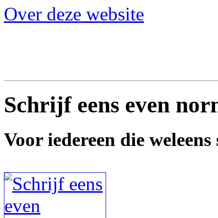
Over deze website
Schrijf eens even nor
Voor iedereen die weleens s