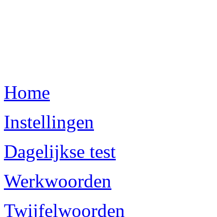
Home
Instellingen
Dagelijkse test
Werkwoorden
Twijfelwoorden