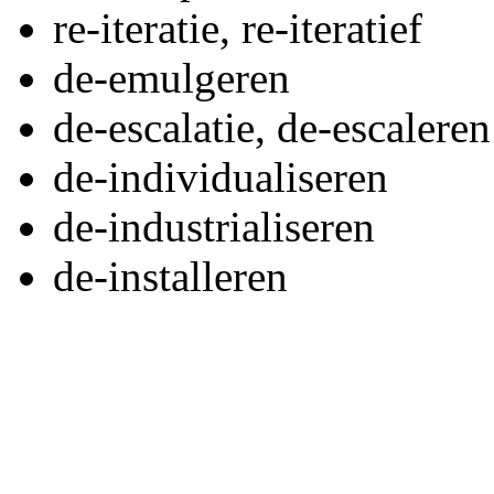
re-iteratie, re-iteratief
de-emulgeren
de-escalatie, de-escaleren
de-individualiseren
de-industrialiseren
de-installeren