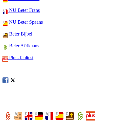
NU Beter Frans
NU Beter Spaans
Beter Bijbel
Beter Afrikaans
Plus-Taaltest