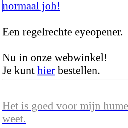
Een regelrechte eyeopener.
Nu in onze webwinkel!
Je kunt
hier
bestellen.
Het is goed voor mijn humeu
weet.