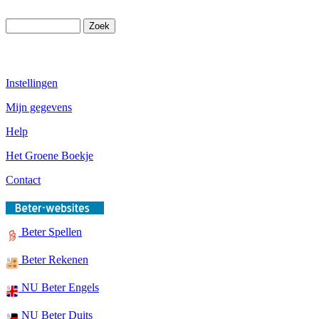
Instellingen
Mijn gegevens
Help
Het Groene Boekje
Contact
Beter Spellen
Beter Rekenen
NU Beter Engels
NU Beter Duits