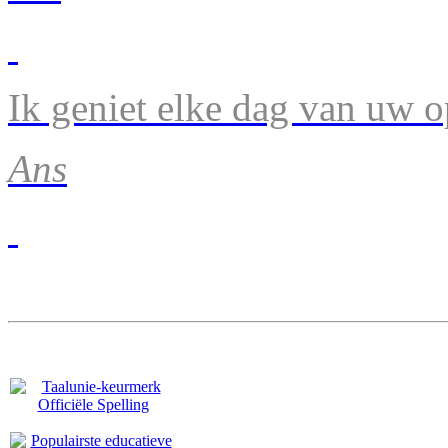
Ik geniet elke dag van uw 
Ans