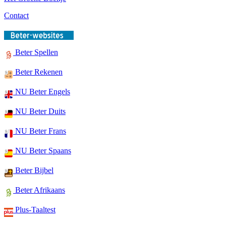
Contact
Beter Spellen
Beter Rekenen
NU Beter Engels
NU Beter Duits
NU Beter Frans
NU Beter Spaans
Beter Bijbel
Beter Afrikaans
Plus-Taaltest