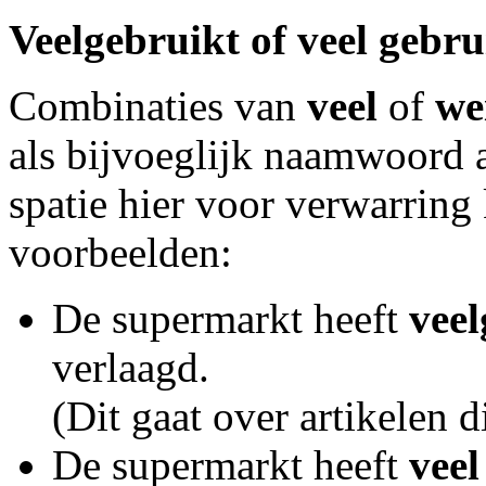
Veelgebruikt of veel gebru
Combinaties van
veel
of
we
als bijvoeglijk naamwoord 
spatie hier voor verwarring
voorbeelden:
De supermarkt heeft
veel
verlaagd.
(Dit gaat over artikelen 
De supermarkt heeft
veel