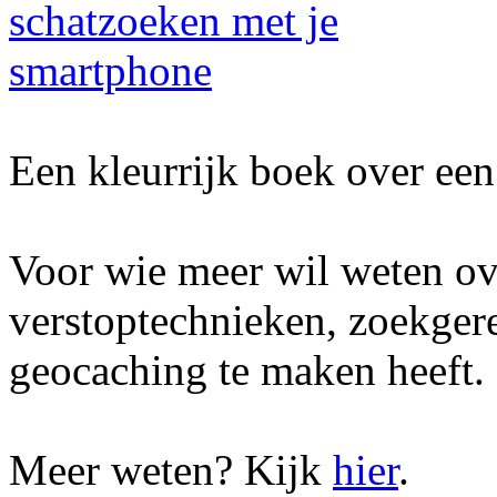
Een kleurrijk boek over een 
Voor wie meer wil weten ov
verstoptechnieken, zoekger
geocaching te maken heeft.
Meer weten? Kijk
hier
.