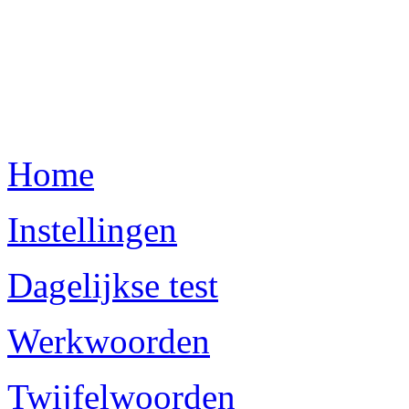
Home
Instellingen
Dagelijkse test
Werkwoorden
Twijfelwoorden