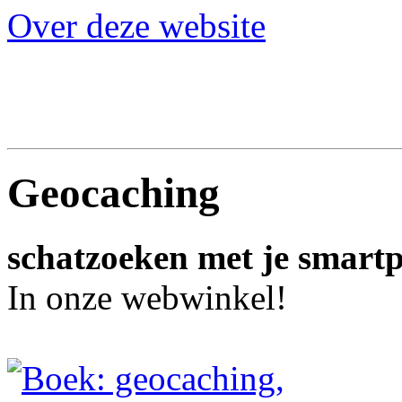
Over deze website
Geocaching
schatzoeken met je smart
In onze webwinkel!