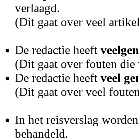
verlaagd.
(Dit gaat over veel artik
De redactie heeft
veelge
(Dit gaat over fouten di
De redactie heeft
veel ge
(Dit gaat over veel foute
In het reisverslag worde
behandeld.