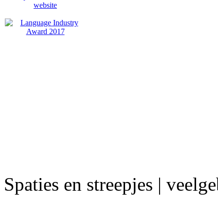
Spaties en streepjes | veelge