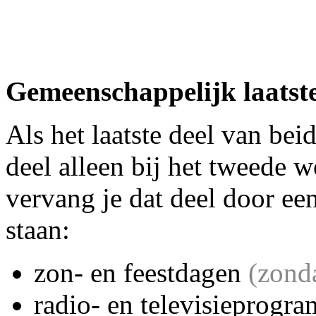
Gemeenschappelijk laatste
Als het laatste deel van beid
deel alleen bij het tweede w
vervang je dat deel door een
staan:
zon- en feestdagen
(zond
radio- en televisieprogr