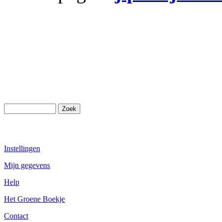
Instellingen
Mijn gegevens
Help
Het Groene Boekje
Contact