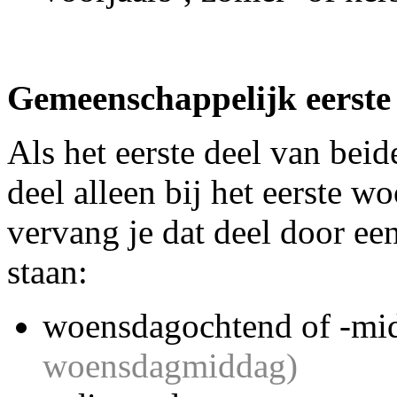
Gemeenschappelijk eerste 
Als het eerste deel van beide
deel alleen bij het eerste w
vervang je dat deel door een
staan:
woensdagochtend of -m
woensdagmiddag)