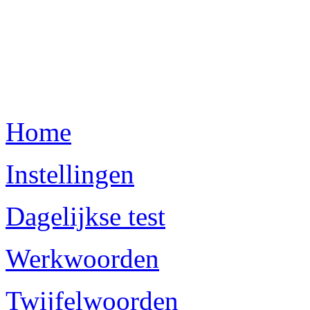
Home
Instellingen
Dagelijkse test
Werkwoorden
Twijfelwoorden