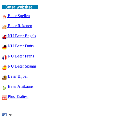
Beter Spellen
Beter Rekenen
NU Beter Engels
NU Beter Duits
NU Beter Frans
NU Beter Spaans
Beter Bijbel
Beter Afrikaans
Plus-Taaltest