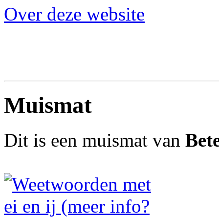
Over deze website
Muismat
Dit is een muismat van
Bete