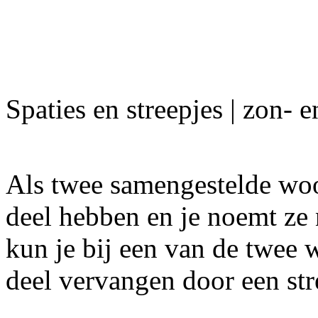
Spaties en streepjes | zon- 
Als twee samengestelde wo
deel hebben en je noemt ze na
kun je bij een van de twee
deel vervangen door een str