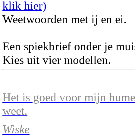
Weetwoorden met ij en ei.
Een spiekbrief onder je mu
Kies uit vier modellen.
Het is goed voor mijn humeu
weet.
Wiske