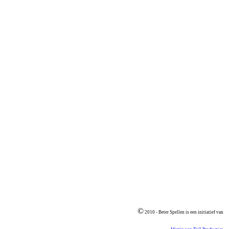
©
2010 - Beter Spellen is een initiatief van