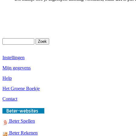
Instellingen
Mijn gegevens
Help
Het Groene Boekje
Contact
Beter Spellen
Beter Rekenen