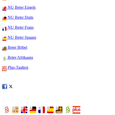
NU Beter Engels
NU Beter Duits
NU Beter Frans
NU Beter Spaans
Beter Bijbel
Beter Afrikaans
Plus-Taaltest