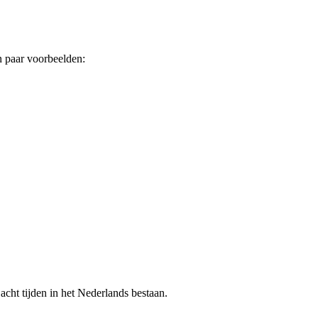
en paar voorbeelden:
acht tijden in het Nederlands bestaan.