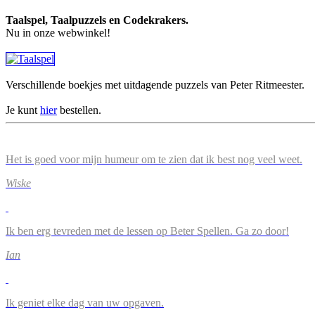
Taalspel, Taalpuzzels en Codekrakers.
Nu in onze webwinkel!
Verschillende boekjes met uitdagende puzzels van Peter Ritmeester.
Je kunt
hier
bestellen.
Het is goed voor mijn humeur om te zien dat ik best nog veel weet.
Wiske
Ik ben erg tevreden met de lessen op Beter Spellen. Ga zo door!
Ian
Ik geniet elke dag van uw opgaven.