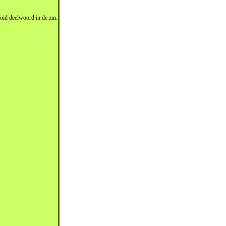
ooid deelwoord in de zin.