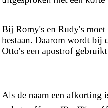
Bij Romy's en Rudy's moet d
bestaan. Daarom wordt bij d
Otto's een apostrof gebruikt
Als de naam een afkorting i