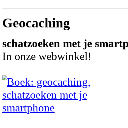
Geocaching
schatzoeken met je smart
In onze webwinkel!