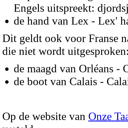
Engels uitspreekt: djords
de hand van Lex - Lex' h
Dit geldt ook voor Franse n
die niet wordt uitgesproken
de maagd van Orléans - 
de boot van Calais - Cala
Op de website van
Onze Ta