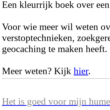
Een kleurrijk boek over een 
Voor wie meer wil weten ov
verstoptechnieken, zoekger
geocaching te maken heeft.
Meer weten? Kijk
hier
.
Het is goed voor mijn humeu