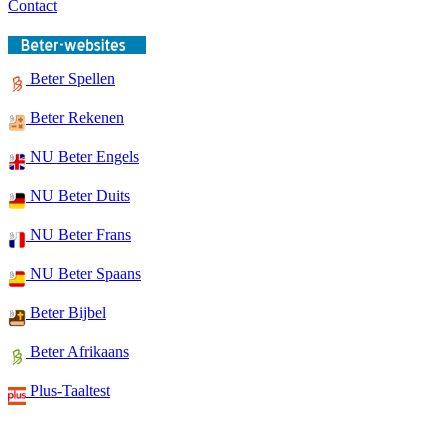
Contact
Beter Spellen
Beter Rekenen
NU Beter Engels
NU Beter Duits
NU Beter Frans
NU Beter Spaans
Beter Bijbel
Beter Afrikaans
Plus-Taaltest