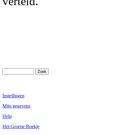
verteld.
Instellingen
Mijn gegevens
Help
Het Groene Boekje