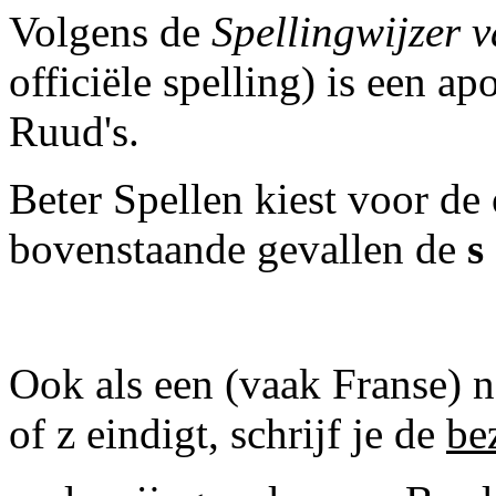
Volgens de
Spellingwijzer 
officiële spelling) is een a
Ruud's.
Beter Spellen kiest voor de o
bovenstaande gevallen de
s
Ook als een (vaak Franse)
of z eindigt, schrijf je de
be