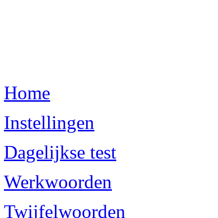
Home
Instellingen
Dagelijkse test
Werkwoorden
Twijfelwoorden