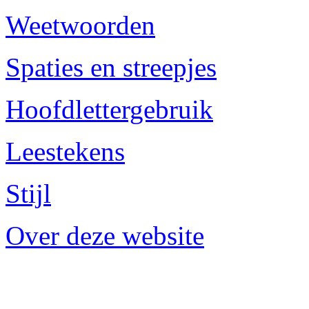
Weetwoorden
Spaties en streepjes
Hoofdlettergebruik
Leestekens
Stijl
Over deze website