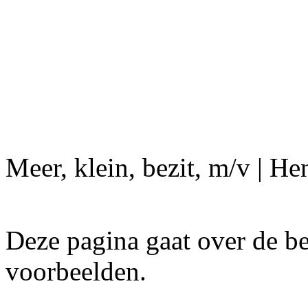
Meer, klein, bezit, m/v | He
Deze pagina gaat over de be
voorbeelden.