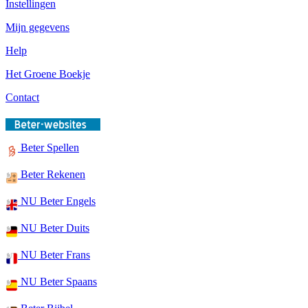
Instellingen
Mijn gegevens
Help
Het Groene Boekje
Contact
Beter Spellen
Beter Rekenen
NU Beter Engels
NU Beter Duits
NU Beter Frans
NU Beter Spaans