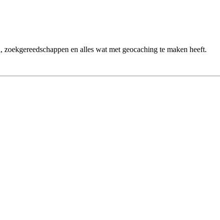
n, zoekgereedschappen en alles wat met geocaching te maken heeft.