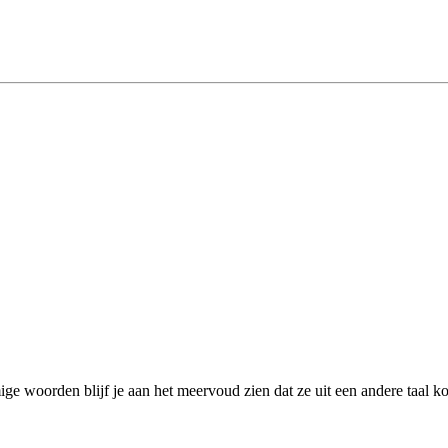
e woorden blijf je aan het meervoud zien dat ze uit een andere taal ko