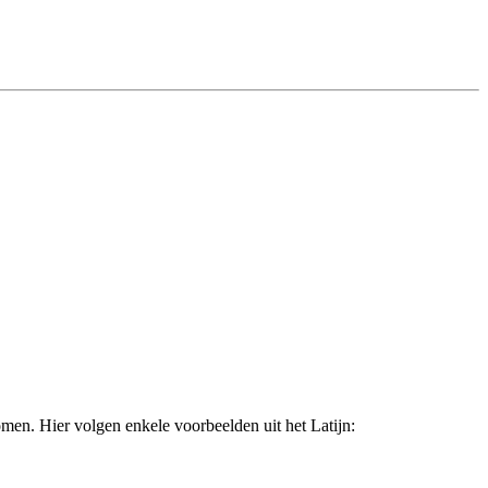
men. Hier volgen enkele voorbeelden uit het Latijn: