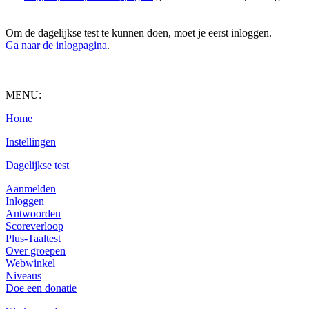
Om de dagelijkse test te kunnen doen, moet je eerst inloggen.
Ga naar de inlogpagina
.
MENU:
Home
Instellingen
Dagelijkse test
Aanmelden
Inloggen
Antwoorden
Scoreverloop
Plus-Taaltest
Over groepen
Webwinkel
Niveaus
Doe een donatie