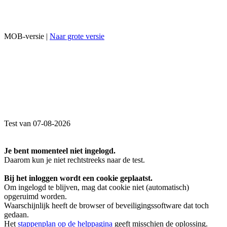
MOB-versie |
Naar grote versie
Test van 07-08-2026
Je bent momenteel niet ingelogd.
Daarom kun je niet rechtstreeks naar de test.
Bij het inloggen wordt een cookie geplaatst.
Om ingelogd te blijven, mag dat cookie niet (automatisch)
opgeruimd worden.
Waarschijnlijk heeft de browser of beveiligingssoftware dat toch
gedaan.
Het
stappenplan op de helppagina
geeft misschien de oplossing.