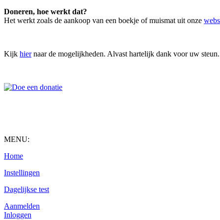
Doneren, hoe werkt dat?
Het werkt zoals de aankoop van een boekje of muismat uit onze
webs
Kijk
hier
naar de mogelijkheden. Alvast hartelijk dank voor uw steun.
MENU:
Home
Instellingen
Dagelijkse test
Aanmelden
Inloggen