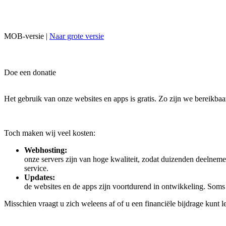
MOB-versie |
Naar grote versie
Doe een donatie
Het gebruik van onze websites en apps is gratis. Zo zijn we bereikbaa
Toch maken wij veel kosten:
Webhosting:
onze servers zijn van hoge kwaliteit, zodat duizenden deelneme
service.
Updates:
de websites en de apps zijn voortdurend in ontwikkeling. Som
Misschien vraagt u zich weleens af of u een financiële bijdrage kunt l