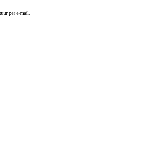
ctuur per e-mail.