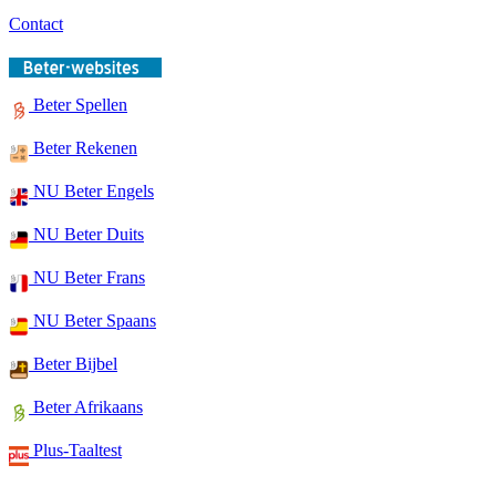
Contact
Beter Spellen
Beter Rekenen
NU Beter Engels
NU Beter Duits
NU Beter Frans
NU Beter Spaans
Beter Bijbel
Beter Afrikaans
Plus-Taaltest