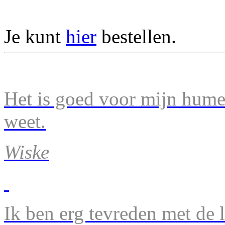
Je kunt
hier
bestellen.
Het is goed voor mijn humeu
weet.
Wiske
Ik ben erg tevreden met de 