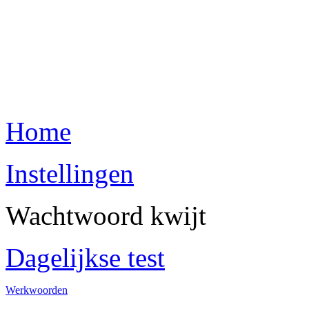
Home
Instellingen
Wachtwoord kwijt
Dagelijkse test
Werkwoorden