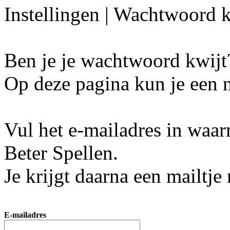
Instellingen | Wachtwoord k
Ben je je wachtwoord kwijt
Op deze pagina kun je een
Vul het e-mailadres in waar
Beter Spellen.
Je krijgt daarna een mailtj
E-mailadres