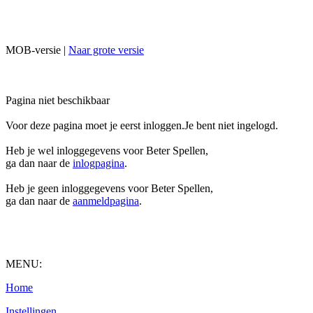
MOB-versie |
Naar grote versie
Pagina niet beschikbaar
Voor deze pagina moet je eerst inloggen.Je bent niet ingelogd.
Heb je wel inloggegevens voor Beter Spellen,
ga dan naar de
inlogpagina
.
Heb je geen inloggegevens voor Beter Spellen,
ga dan naar de
aanmeldpagina
.
MENU:
Home
Instellingen