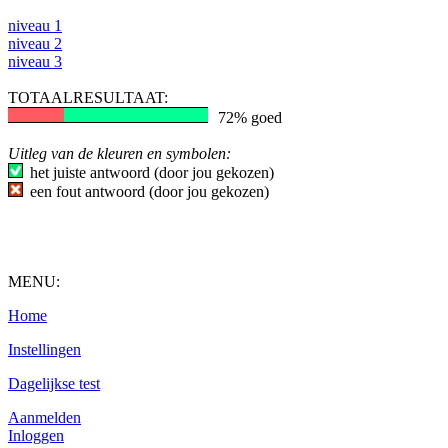
niveau 1
niveau 2
niveau 3
TOTAALRESULTAAT:
72% goed
Uitleg van de kleuren en symbolen:
het juiste antwoord (door jou gekozen)
een fout antwoord (door jou gekozen)
MENU:
Home
Instellingen
Dagelijkse test
Aanmelden
Inloggen