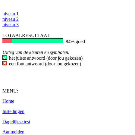
niveau 1
niveau 2
niveau 3
TOTAALRESULTAAT:
84% goed
Uitleg van de kleuren en symbolen:
het juiste antwoord (door jou gekozen)
een fout antwoord (door jou gekozen)
MENU:
Home
Instellingen
Dagelijkse test
Aanmelden